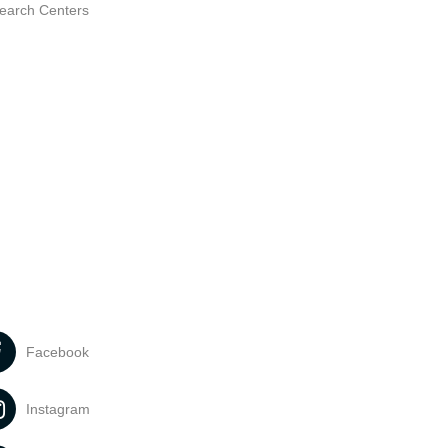
earch Centers
Facebook
Instagram