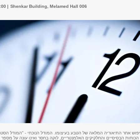
2:00
Shenkar Building, Melamed Hall 006
פוש אחר התיאוריה המלאה של הטבע בעיצומו. המודל הנוכחי - "המודל הסטנ
 הכוחות הבסיסיים והחלקיקים האלמנטריים, לוקה בחסר ואינו עונה על מספר