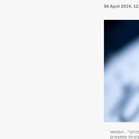
06 April 2014, 1
דרטי" - המתאר
 בעיות וממצאים